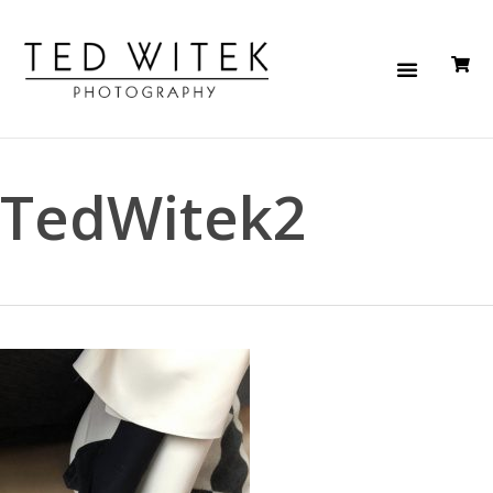
TedWitek2