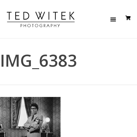
IMG_6383