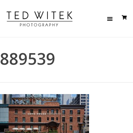
889539