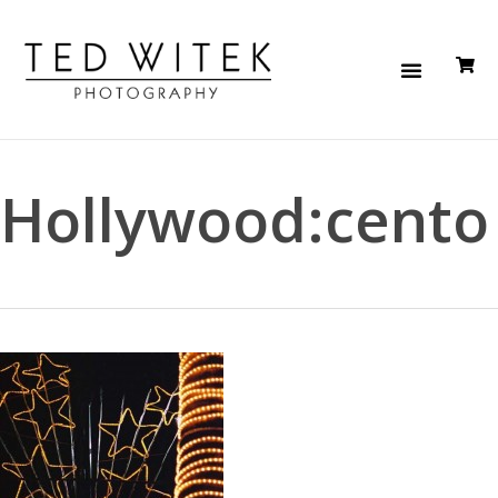
Hollywood:cento 