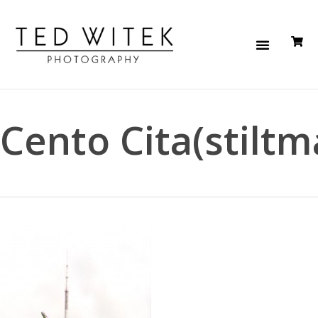
Cento Cita(stiltm