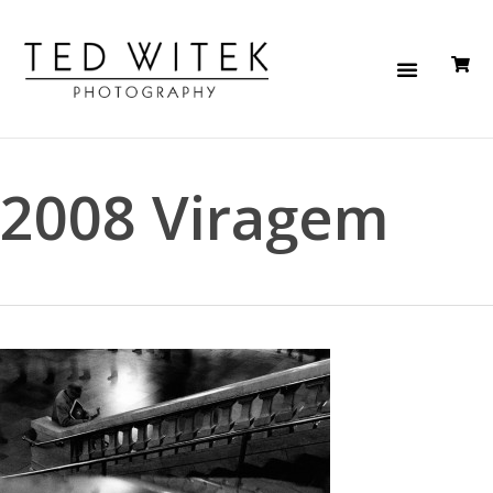
2008 Viragem